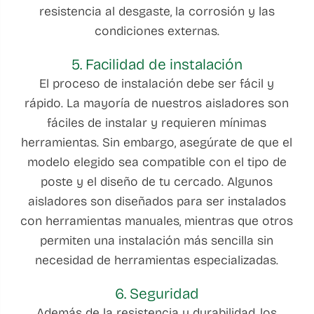
resistencia al desgaste, la corrosión y las
condiciones externas.
5. Facilidad de instalación
El proceso de instalación debe ser fácil y
rápido. La mayoría de nuestros aisladores son
fáciles de instalar y requieren mínimas
herramientas. Sin embargo, asegúrate de que el
modelo elegido sea compatible con el tipo de
poste y el diseño de tu cercado. Algunos
aisladores son diseñados para ser instalados
con herramientas manuales, mientras que otros
permiten una instalación más sencilla sin
necesidad de herramientas especializadas.
6. Seguridad
Además de la resistencia y durabilidad, los