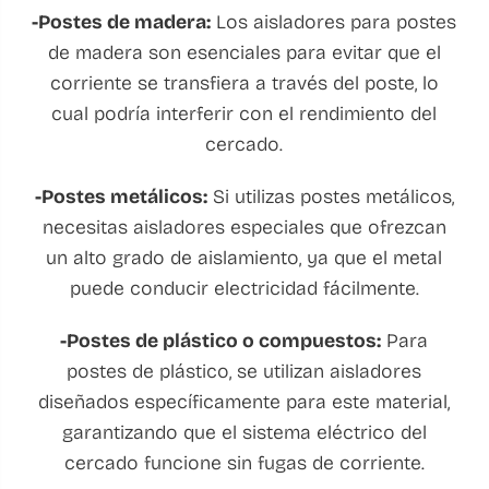
-Postes de madera:
Los aisladores para postes
de madera son esenciales para evitar que el
corriente se transfiera a través del poste, lo
cual podría interferir con el rendimiento del
cercado.
-Postes metálicos:
Si utilizas postes metálicos,
necesitas aisladores especiales que ofrezcan
un alto grado de aislamiento, ya que el metal
puede conducir electricidad fácilmente.
-Postes de plástico o compuestos:
Para
postes de plástico, se utilizan aisladores
diseñados específicamente para este material,
garantizando que el sistema eléctrico del
cercado funcione sin fugas de corriente.