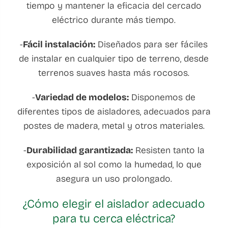
tiempo y mantener la eficacia del cercado
eléctrico durante más tiempo.
-
Fácil instalación:
Diseñados para ser fáciles
de instalar en cualquier tipo de terreno, desde
terrenos suaves hasta más rocosos.
-
Variedad de modelos:
Disponemos de
diferentes tipos de aisladores, adecuados para
postes de madera, metal y otros materiales.
-
Durabilidad garantizada:
Resisten tanto la
exposición al sol como la humedad, lo que
asegura un uso prolongado.
¿Cómo elegir el aislador adecuado
para tu cerca eléctrica?