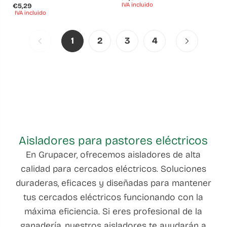
IVA incluido
€5,29
IVA incluido
1
2
3
4
Aisladores para pastores eléctricos
En Grupacer, ofrecemos aisladores de alta
calidad para cercados eléctricos. Soluciones
duraderas, eficaces y diseñadas para mantener
tus cercados eléctricos funcionando con la
máxima eficiencia. Si eres profesional de la
ganadería, nuestros aisladores te ayudarán a