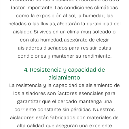
factor importante. Las condiciones climáticas,
como la exposición al sol, la humedad, las
heladas o las lluvias, afectarán la durabilidad del
aislador. Si vives en un clima muy soleado o
con alta humedad, asegúrate de elegir
aisladores diseñados para resistir estas
condiciones y mantener su rendimiento.
4. Resistencia y capacidad de
aislamiento
La resistencia y la capacidad de aislamiento de
los aisladores son factores esenciales para
garantizar que el cercado mantenga una
corriente constante sin pérdidas. Nuestros
aisladores están fabricados con materiales de
alta calidad, que aseguran una excelente