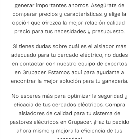
generar importantes ahorros. Asegúrate de
comparar precios y características, y elige la
opción que ofrezca la mejor relación calidad-
precio para tus necesidades y presupuesto.
Si tienes dudas sobre cuál es el aislador más
adecuado para tu cercado eléctrico, no dudes
en contactar con nuestro equipo de expertos
en Grupacer. Estamos aquí para ayudarte a
encontrar la mejor solución para tu ganadería.
No esperes más para optimizar la seguridad y
eficacia de tus cercados eléctricos. Compra
aisladores de calidad para tu sistema de
pastores eléctricos en Grupacer. ¡Haz tu pedido
ahora mismo y mejora la eficiencia de tus