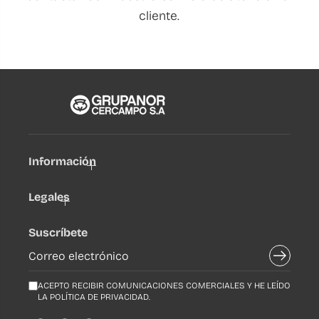
cliente.
Información
Legales
Suscríbete
ACEPTO RECIBIR COMUNICACIONES COMERCIALES Y HE LEÍDO
LA POLÍTICA DE PRIVACIDAD.