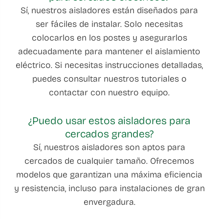
Sí, nuestros aisladores están diseñados para
ser fáciles de instalar. Solo necesitas
colocarlos en los postes y asegurarlos
adecuadamente para mantener el aislamiento
eléctrico. Si necesitas instrucciones detalladas,
puedes consultar nuestros tutoriales o
contactar con nuestro equipo.
¿Puedo usar estos aisladores para
cercados grandes?
Sí, nuestros aisladores son aptos para
cercados de cualquier tamaño. Ofrecemos
modelos que garantizan una máxima eficiencia
y resistencia, incluso para instalaciones de gran
envergadura.