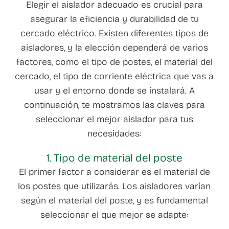
Elegir el aislador adecuado es crucial para
asegurar la eficiencia y durabilidad de tu
cercado eléctrico. Existen diferentes tipos de
aisladores, y la elección dependerá de varios
factores, como el tipo de postes, el material del
cercado, el tipo de corriente eléctrica que vas a
usar y el entorno donde se instalará. A
continuación, te mostramos las claves para
seleccionar el mejor aislador para tus
necesidades:
1. Tipo de material del poste
El primer factor a considerar es el material de
los postes que utilizarás. Los aisladores varían
según el material del poste, y es fundamental
seleccionar el que mejor se adapte: