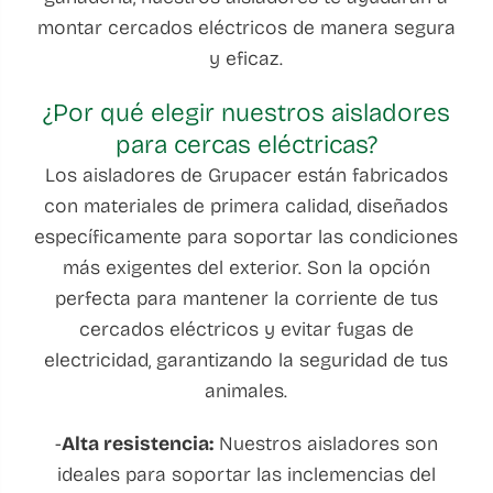
montar cercados eléctricos de manera segura
y eficaz.
¿Por qué elegir nuestros aisladores
para cercas eléctricas?
Los aisladores de Grupacer están fabricados
con materiales de primera calidad, diseñados
específicamente para soportar las condiciones
más exigentes del exterior. Son la opción
perfecta para mantener la corriente de tus
cercados eléctricos y evitar fugas de
electricidad, garantizando la seguridad de tus
animales.
-
Alta resistencia:
Nuestros aisladores son
ideales para soportar las inclemencias del