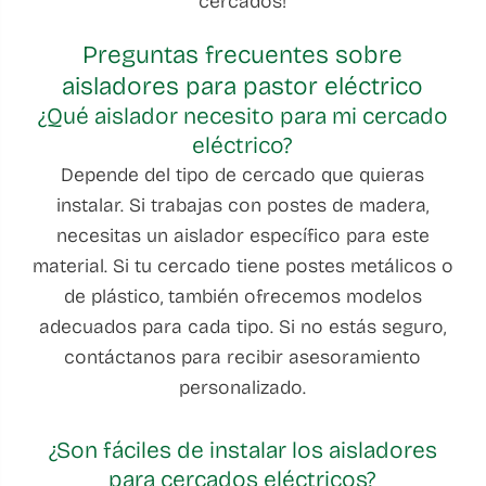
cercados!
Preguntas frecuentes sobre
aisladores para pastor eléctrico
¿Qué aislador necesito para mi cercado
eléctrico?
Depende del tipo de cercado que quieras
instalar. Si trabajas con postes de madera,
necesitas un aislador específico para este
material. Si tu cercado tiene postes metálicos o
de plástico, también ofrecemos modelos
adecuados para cada tipo. Si no estás seguro,
contáctanos para recibir asesoramiento
personalizado.
¿Son fáciles de instalar los aisladores
para cercados eléctricos?