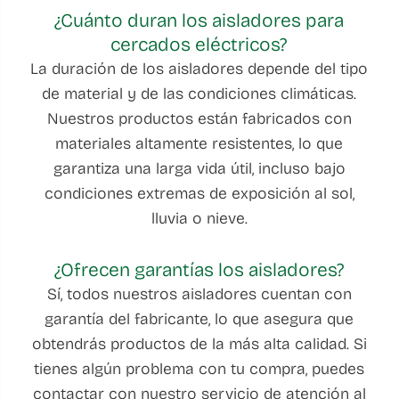
¿Cuánto duran los aisladores para
cercados eléctricos?
La duración de los aisladores depende del tipo
de material y de las condiciones climáticas.
Nuestros productos están fabricados con
materiales altamente resistentes, lo que
garantiza una larga vida útil, incluso bajo
condiciones extremas de exposición al sol,
lluvia o nieve.
¿Ofrecen garantías los aisladores?
Sí, todos nuestros aisladores cuentan con
garantía del fabricante, lo que asegura que
obtendrás productos de la más alta calidad. Si
tienes algún problema con tu compra, puedes
contactar con nuestro servicio de atención al