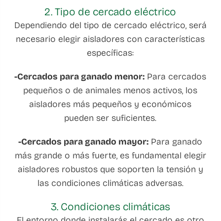
2. Tipo de cercado eléctrico
Dependiendo del tipo de cercado eléctrico, será
necesario elegir aisladores con características
específicas:
-Cercados para ganado menor:
Para cercados
pequeños o de animales menos activos, los
aisladores más pequeños y económicos
pueden ser suficientes.
-Cercados para ganado mayor:
Para ganado
más grande o más fuerte, es fundamental elegir
aisladores robustos que soporten la tensión y
las condiciones climáticas adversas.
3. Condiciones climáticas
El entorno donde instalarás el cercado es otro