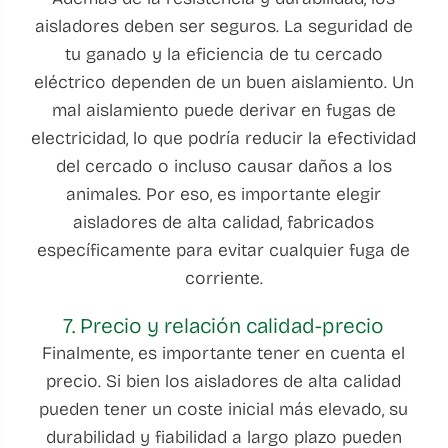
aisladores deben ser seguros. La seguridad de
tu ganado y la eficiencia de tu cercado
eléctrico dependen de un buen aislamiento. Un
mal aislamiento puede derivar en fugas de
electricidad, lo que podría reducir la efectividad
del cercado o incluso causar daños a los
animales. Por eso, es importante elegir
aisladores de alta calidad, fabricados
específicamente para evitar cualquier fuga de
corriente.
7. Precio y relación calidad-precio
Finalmente, es importante tener en cuenta el
precio. Si bien los aisladores de alta calidad
pueden tener un coste inicial más elevado, su
durabilidad y fiabilidad a largo plazo pueden