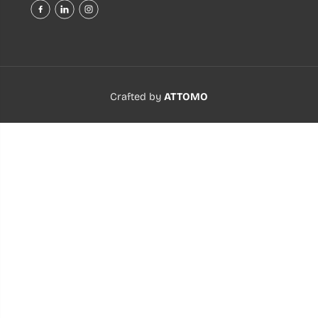
Crafted by
ATTOMO