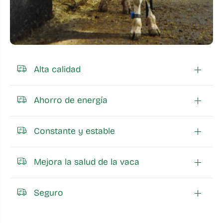
Alta calidad
Ahorro de energía
Constante y estable
Mejora la salud de la vaca
Seguro